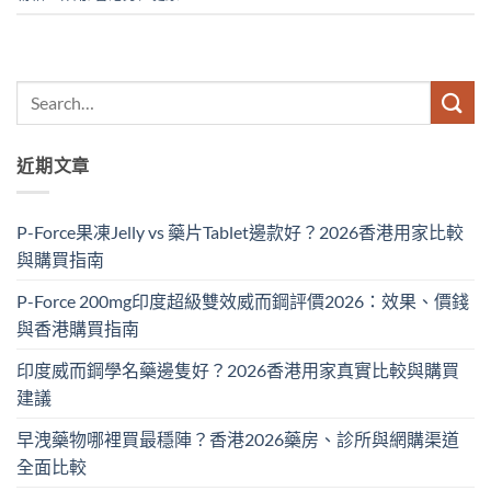
近期文章
P-Force果凍Jelly vs 藥片Tablet邊款好？2026香港用家比較
與購買指南
P-Force 200mg印度超級雙效威而鋼評價2026：效果、價錢
與香港購買指南
印度威而鋼學名藥邊隻好？2026香港用家真實比較與購買
建議
早洩藥物哪裡買最穩陣？香港2026藥房、診所與網購渠道
全面比較