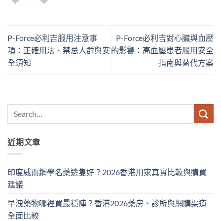
P-Force必利吉服用注意事
P-Force必利吉對心臟與血壓
項：正確用法、禁忌人群與安
的影響：高血壓患者服用安全
全須知
指南與替代方案
近期文章
印度威而鋼學名藥邊隻好？2026香港用家真實比較與購買
建議
早洩藥物哪裡買最穩陣？香港2026藥房、診所與網購渠道
全面比較