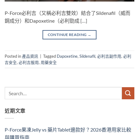
P-Force必利吉（又稱必利吉雙效）結合了Sildenafil（威而
鋼成分）和Dapoxetine（必利勁成 […]
CONTINUE READING
→
Posted in
產品資訊
|
Tagged
Dapoxetine
,
Sildenafil
,
必利吉副作用
,
必利
吉安全
,
必利吉服用
,
用藥安全
近期文章
P-Force果凍Jelly vs 藥片Tablet邊款好？2026香港用家比較
與購買指南