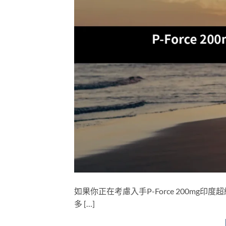
如果你正在考慮入手P-Force 200m
多 […]