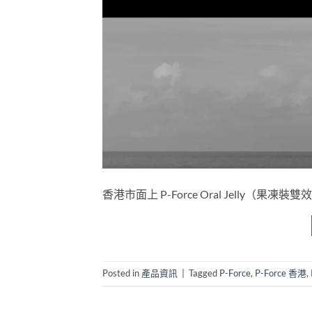
香港市面上 P-Force Oral Jelly
Posted in
產品資訊
|
Tagged
P-Force
,
P-Force 香港
,