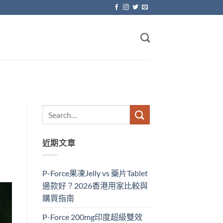
近期文章
P-Force果凍Jelly vs 藥片Tablet
邊款好？2026香港用家比較與
購買指南
P-Force 200mg印度超級雙效