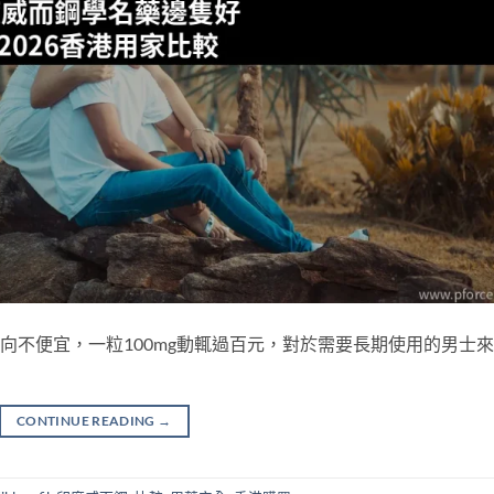
價一向不便宜，一粒100mg動輒過百元，對於需要長期使用的男士來
CONTINUE READING
→