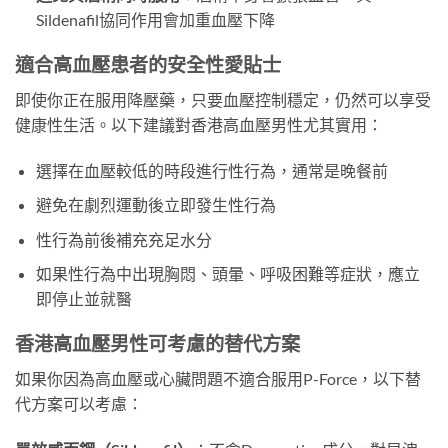
Sildenafil協同作用會加重血壓下降
適合高血壓患者的安全性愛貼士
即使你正在服用降壓藥，只要血壓控制穩定，仍然可以享受
健康性生活。以下建議對香港高血壓男性尤其實用：
選擇在血壓較低的時段進行性行為，通常是晚餐前
避免在劇烈運動後立即發生性行為
性行為前後補充充足水分
如果性行為中出現胸悶、頭暈、呼吸困難等症狀，應立
即停止並就醫
香港高血壓男性可考慮的替代方案
如果你因為高血壓或心臟問題不適合服用P-Force，以下替
代方案可以考慮：