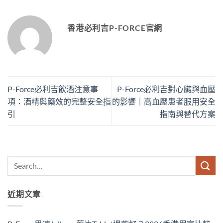
香港必利吉P-FORCE官網
P-Force必利吉飲酒注意事
P-Force必利吉對心臟與血壓
項：酒精與藥效的完整安全指
的影響｜高血壓患者服用安全
引
指南與替代方案
近期文章