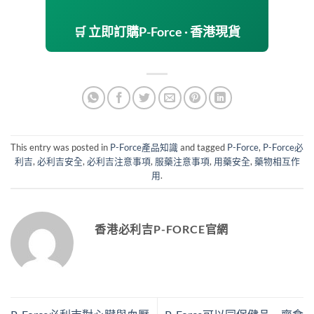
🛒 立即訂購P-Force · 香港現貨
This entry was posted in
P-Force產品知識
and tagged
P-Force
,
P-Force必
利吉
,
必利吉安全
,
必利吉注意事項
,
服藥注意事項
,
用藥安全
,
藥物相互作
用
.
香港必利吉P-FORCE官網