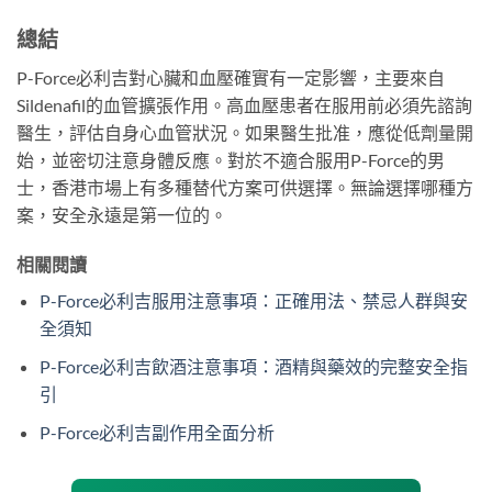
總結
P-Force必利吉對心臟和血壓確實有一定影響，主要來自
Sildenafil的血管擴張作用。高血壓患者在服用前必須先諮詢
醫生，評估自身心血管狀況。如果醫生批准，應從低劑量開
始，並密切注意身體反應。對於不適合服用P-Force的男
士，香港市場上有多種替代方案可供選擇。無論選擇哪種方
案，安全永遠是第一位的。
相關閱讀
P-Force必利吉服用注意事項：正確用法、禁忌人群與安
全須知
P-Force必利吉飲酒注意事項：酒精與藥效的完整安全指
引
P-Force必利吉副作用全面分析