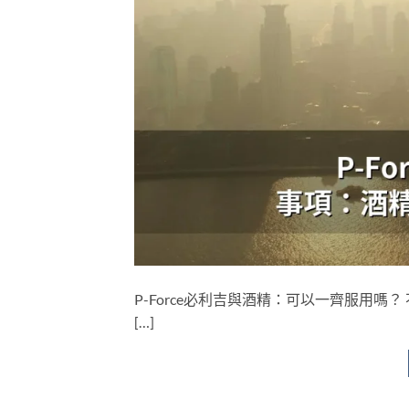
P-Force必利吉與酒精：可以一齊服用嗎？
[…]