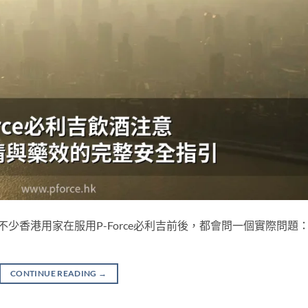
 不少香港用家在服用P-Force必利吉前後，都會問一個實際問題
CONTINUE READING
→