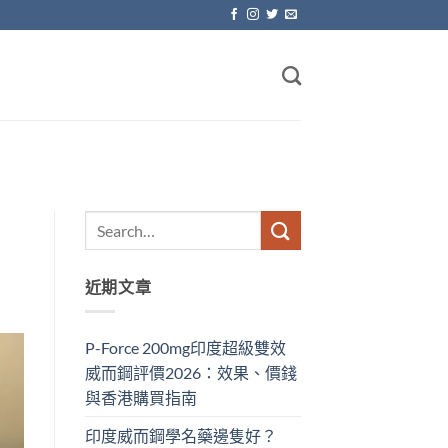
近期文章
P-Force 200mg印度超級雙效
威而鋼評價2026：效果、價錢
與香港購買指南
印度威而鋼學名藥邊隻好？