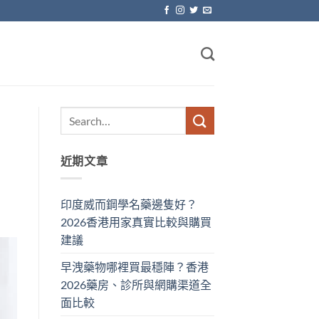
近期文章
印度威而鋼學名藥邊隻好？
2026香港用家真實比較與購買
建議
早洩藥物哪裡買最穩陣？香港
2026藥房、診所與網購渠道全
面比較