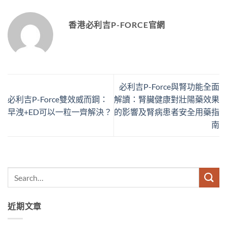
香港必利吉P-FORCE官網
必利吉P-Force與腎功能全面
必利吉P-Force雙效威而鋼：
解讀：腎臟健康對壯陽藥效果
早洩+ED可以一粒一齊解決？
的影響及腎病患者安全用藥指
南
近期文章