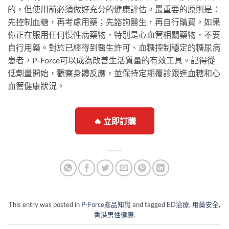
的，但使用前必須做好充分的健康評估。最重要的原則是：
先控制血糖，再考慮用藥；先諮詢醫生，再自行購買。如果
你正在服用任何慢性病藥物，特別是心血管相關藥物，不要
自行用藥。對於已經得到醫生許可、血糖控制穩定的糖尿病
患者，P-Force可以成為改善生活質量的有效工具。記得從
低劑量開始，觀察身體反應，並保持定期覆診跟進血糖和心
血管健康狀況。
🔥 立即訂購
This entry was posted in
P-Force產品知識
and tagged
ED治療
,
用藥安全
,
香港男性健康
.