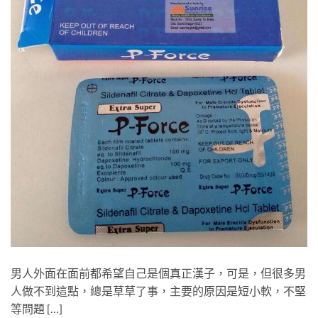
男人外面在面前都希望自己是個真正漢子，可是，但很多男
人做不到這點，總是草草了事，主要的原因是短小軟，不堅
等問題 […]