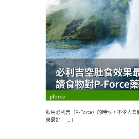
服用必利吉（P-Force）的時候，不少
果最好」 […]