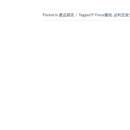
Posted in
產品資訊
|
Tagged
P-Force藥效
,
必利吉安