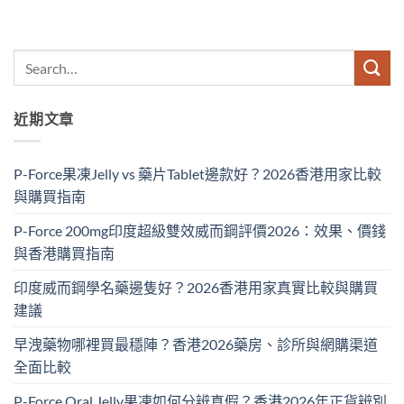
近期文章
P-Force果凍Jelly vs 藥片Tablet邊款好？2026香港用家比較
與購買指南
P-Force 200mg印度超級雙效威而鋼評價2026：效果、價錢
與香港購買指南
印度威而鋼學名藥邊隻好？2026香港用家真實比較與購買
建議
早洩藥物哪裡買最穩陣？香港2026藥房、診所與網購渠道
全面比較
P-Force Oral Jelly果凍如何分辨真假？香港2026年正貨辨別