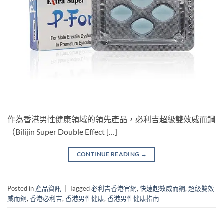
作為香港男性健康領域的領先產品，​必利吉超級雙效威而鋼
（Bilijin Super Double Effect […]
CONTINUE READING
→
Posted in
產品資訊
|
Tagged
必利吉香港官網
,
快速起效威而鋼
,
超級雙效
威而鋼
,
香港必利吉
,
香港男性健康
,
香港男性健康指南