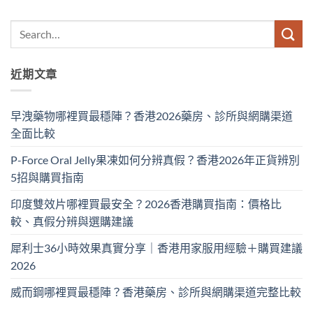
近期文章
早洩藥物哪裡買最穩陣？香港2026藥房、診所與網購渠道
全面比較
P-Force Oral Jelly果凍如何分辨真假？香港2026年正貨辨別
5招與購買指南
印度雙效片哪裡買最安全？2026香港購買指南：價格比
較、真假分辨與選購建議
犀利士36小時效果真實分享｜香港用家服用經驗＋購買建議
2026
威而鋼哪裡買最穩陣？香港藥房、診所與網購渠道完整比較