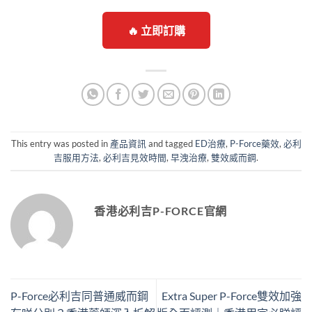
🔥 立即訂購
This entry was posted in
產品資訊
and tagged
ED治療
,
P-Force藥效
,
必利
吉服用方法
,
必利吉見效時間
,
早洩治療
,
雙效威而鋼
.
香港必利吉P-FORCE官網
P-Force必利吉同普通威而鋼
Extra Super P-Force雙效加強