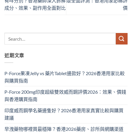
有咩分別？香港藥師深入拆解
版全面評測｜香港用家必睇評
成分、效果、副作用全面對比
價
近期文章
P-Force果凍Jelly vs 藥片Tablet邊款好？2026香港用家比較
與購買指南
P-Force 200mg印度超級雙效威而鋼評價2026：效果、價錢
與香港購買指南
印度威而鋼學名藥邊隻好？2026香港用家真實比較與購買
建議
早洩藥物哪裡買最穩陣？香港2026藥房、診所與網購渠道