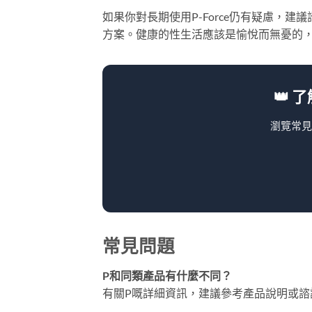
如果你對長期使用P-Force仍有疑慮，
方案。健康的性生活應該是愉悅而無憂的
👑 
瀏覽常見
常見問題
P和同類產品有什麼不同？
有關P嘅詳細資訊，建議參考產品說明或諮