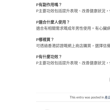
P有副作用嗎？
P主要功效包括提升表現、改善健康狀況
P適合什麼人使用？
適合有相關需求嘅成年男性使用。有心臟
P哪裡買？
可透過香港認證嘅網上商店購買，選擇信
P有什麼功效？
P主要功效包括提升表現、改善健康狀況
This entry was posted in
產