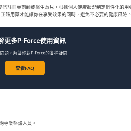
建議諮詢註冊藥劑師或醫生意見，根據個人健康狀況制定個性化的用
，正確用藥才能讓你在享受效果的同時，避免不必要的健康風險
了解更多P-Force使用資訊
問題，解答你對P-Force的各種疑問
查看FAQ
詢專業醫護人員。