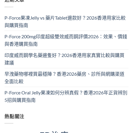
P-Force果凍Jelly vs 藥片Tablet邊款好？2026香港用家比較
與購買指南
P-Force 200mg印度超級雙效威而鋼評價2026：效果、價錢
與香港購買指南
印度威而鋼學名藥邊隻好？2026香港用家真實比較與購買
建議
早洩藥物哪裡買最穩陣？香港2026藥房、診所與網購渠道
全面比較
P-Force Oral Jelly果凍如何分辨真假？香港2026年正貨辨別
5招與購買指南
熱點關注