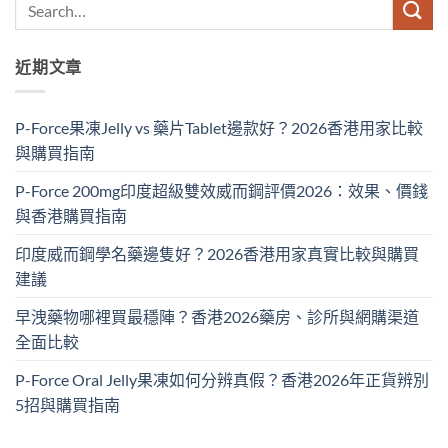
近期文章
P-Force果凍Jelly vs 藥片Tablet邊款好？2026香港用家比較
與購買指南
P-Force 200mg印度超級雙效威而鋼評價2026：效果、價錢
與香港購買指南
印度威而鋼學名藥邊隻好？2026香港用家真實比較與購買
建議
早洩藥物哪裡買最穩陣？香港2026藥房、診所與網購渠道
全面比較
P-Force Oral Jelly果凍如何分辨真假？香港2026年正貨辨別
5招與購買指南