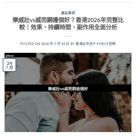
產品資訊
樂威壯vs威而鋼邊個好？香港2026年完整比
較｜效果、持續時間、副作用全面分析
POSTED ON
2026 年 7 月 24 日
BY
香港必利吉P-FORCE官網
24
7 月