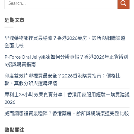
近期文章
早洩藥物哪裡買最穩陣？香港2026藥房、診所與網購渠道
全面比較
P-Force Oral Jelly果凍如何分辨真假？香港2026年正貨辨別
5招與購買指南
印度雙效片哪裡買最安全？2026香港購買指南：價格比
較、真假分辨與選購建議
犀利士36小時效果真實分享｜香港用家服用經驗＋購買建議
2026
威而鋼哪裡買最穩陣？香港藥房、診所與網購渠道完整比較
熱點關注