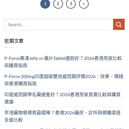
1
2
3
近期文章
P-Force果凍Jelly vs 藥片Tablet邊款好？2026香港用家比較
與購買指南
P-Force 200mg印度超級雙效威而鋼評價2026：效果、價錢
與香港購買指南
印度威而鋼學名藥邊隻好？2026香港用家真實比較與購買
建議
早洩藥物哪裡買最穩陣？香港2026藥房、診所與網購渠道
全面比較