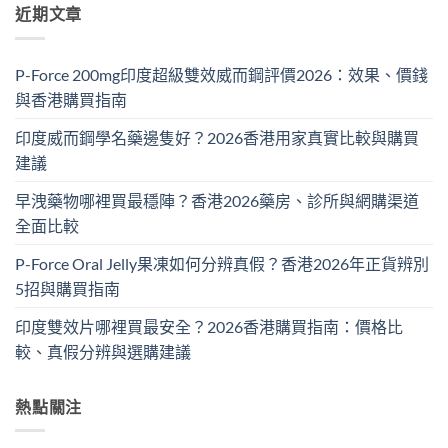
近期文章
P-Force 200mg印度超級雙效威而鋼評價2026：效果、價錢
與香港購買指南
印度威而鋼學名藥邊隻好？2026香港用家真實比較與購買
建議
早洩藥物哪裡買最穩陣？香港2026藥房、診所與網購渠道
全面比較
P-Force Oral Jelly果凍如何分辨真假？香港2026年正貨辨別
5招與購買指南
印度雙效片哪裡買最安全？2026香港購買指南：價格比
較、真假分辨與選購建議
熱點關注