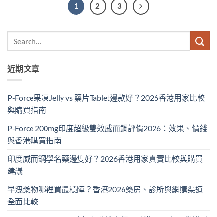
1
2
3
近期文章
P-Force果凍Jelly vs 藥片Tablet邊款好？2026香港用家比較
與購買指南
P-Force 200mg印度超級雙效威而鋼評價2026：效果、價錢
與香港購買指南
印度威而鋼學名藥邊隻好？2026香港用家真實比較與購買
建議
早洩藥物哪裡買最穩陣？香港2026藥房、診所與網購渠道
全面比較