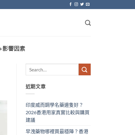
+影響因素
近期文章
印度威而鋼學名藥邊隻好？
2026香港用家真實比較與購買
建議
早洩藥物哪裡買最穩陣？香港