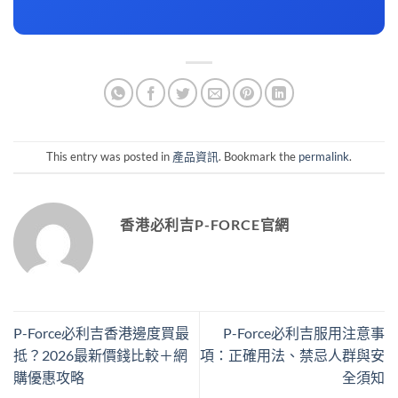
This entry was posted in
產品資訊
. Bookmark the
permalink
.
香港必利吉P-FORCE官網
P-Force必利吉香港邊度買最
P-Force必利吉服用注意事
抵？2026最新價錢比較＋網
項：正確用法、禁忌人群與安
購優惠攻略
全須知