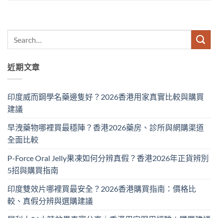
近期文章
印度威而鋼學名藥邊隻好？2026香港用家真實比較與購買
建議
早洩藥物哪裡買最穩陣？香港2026藥房、診所與網購渠道
全面比較
P-Force Oral Jelly果凍如何分辨真假？香港2026年正貨辨別
5招與購買指南
印度雙效片哪裡買最安全？2026香港購買指南：價格比
較、真假分辨與選購建議