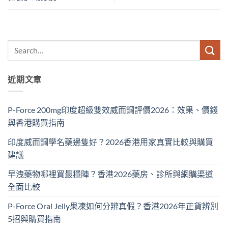
近期文章
P-Force 200mg印度超級雙效威而鋼評價2026：效果、價錢
與香港購買指南
印度威而鋼學名藥邊隻好？2026香港用家真實比較與購買
建議
早洩藥物哪裡買最穩陣？香港2026藥房、診所與網購渠道
全面比較
P-Force Oral Jelly果凍如何分辨真假？香港2026年正貨辨別
5招與購買指南