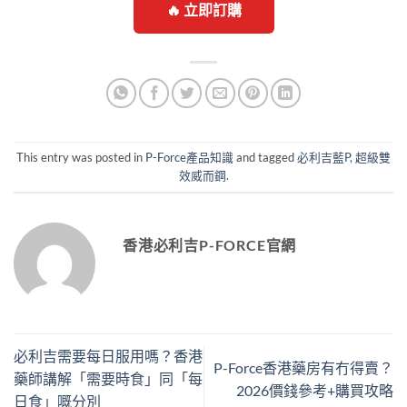
🔥 立即訂購
This entry was posted in
P-Force產品知識
and tagged
必利吉藍P
,
超級雙
效威而鋼
.
香港必利吉P-FORCE官網
必利吉需要每日服用嗎？香港
P-Force香港藥房有冇得賣？
藥師講解「需要時食」同「每
2026價錢參考+購買攻略
日食」嘅分別