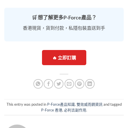
🛒 想了解更多P-Force產品？
香港現貨，貨到付款，私隱包裝直送到手
🔥 立即訂購
This entry was posted in
P-Force產品知識
,
雙效威而鋼資訊
and tagged
P-Force 香港
,
必利吉副作用
.