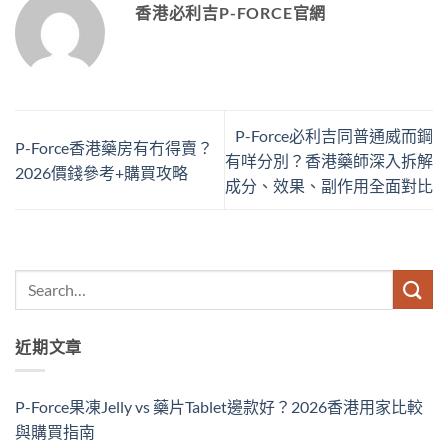
香港必利吉P-FORCE官網
P-Force必利吉同普通威而鋼
P-Force香港藥房有冇得賣？
有咩分別？香港藥師深入拆解
2026價錢參考+購買攻略
成分、效果、副作用全面對比
近期文章
P-Force果凍Jelly vs 藥片Tablet邊款好？2026香港用家比較
與購買指南