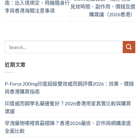
南：出入境規定、飛機隨身行
見效時間、副作用、價錢及選
李與香港海關注意事項
購建議（2026香港）
近期文章
P-Force 200mg印度超級雙效威而鋼評價2026：效果、價錢
與香港購買指南
印度威而鋼學名藥邊隻好？2026香港用家真實比較與購買
建議
早洩藥物哪裡買最穩陣？香港2026藥房、診所與網購渠道
全面比較