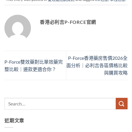
香港必利吉P-FORCE官網
P-Force香港藥房售價2026全
P-Force雙效藥對比單效藥完
面分析｜必利吉各區價格比較
整比較｜邊款更適合你？
與購買攻略
近期文章